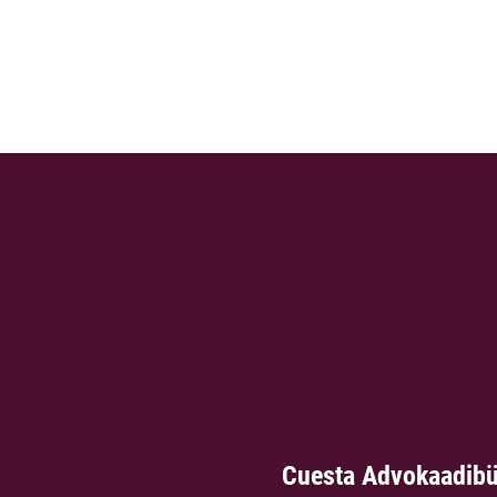
Cuesta Advokaadib